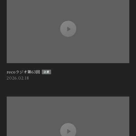
recoラジオ第63回
会員
2026.02.18