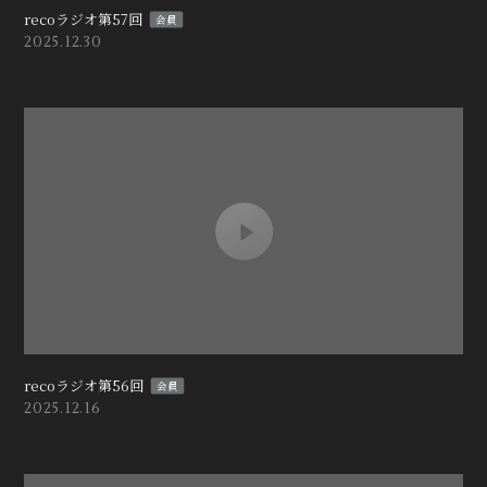
recoラジオ第57回
会員
2025.12.30
recoラジオ第56回
会員
2025.12.16