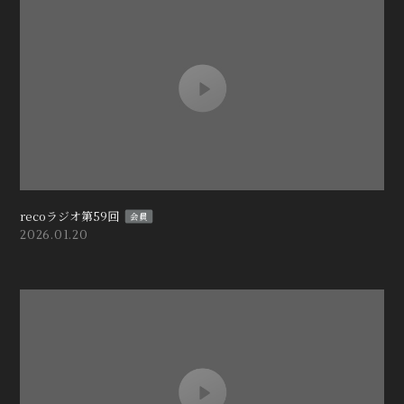
recoラジオ第59回
会員
2026.01.20