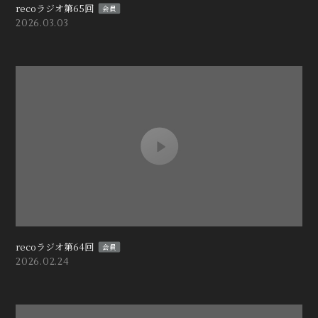
recoラジオ第65回
会員
2026.03.03
recoラジオ第64回
会員
2026.02.24