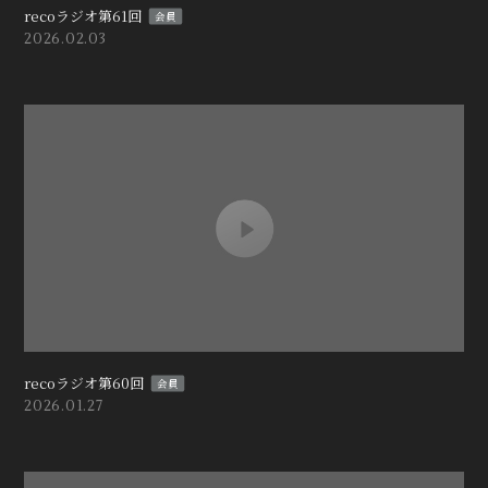
recoラジオ第61回
会員
2026.02.03
recoラジオ第60回
会員
2026.01.27