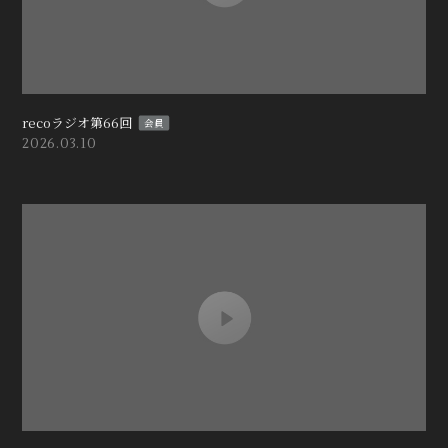
recoラジオ第66回
会員
2026.03.10