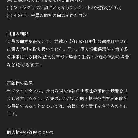
(5) ファンクラブ活動にともなうアンケートの実施及び回収
(6) その他、会員の個別の同意を得た目的
利用の制限
会員の同意を得ないで、前述の【利用の目的】の達成目的以外
に個人情報を取り扱いません。但し、個人情報保護法・第16条
の規定による例外(法令に基づく場合や生命・財産の保護の場合
など)を除きます。
正確性の確保
当ファンクラブは、会員の個人情報の正確性の確保に最善を尽
くします。ただし、ご提供いただいた個人情報の内容が正確か
つ最新であることについては、会員自身が責任を負うものとし
ます。
個人情報の管理について