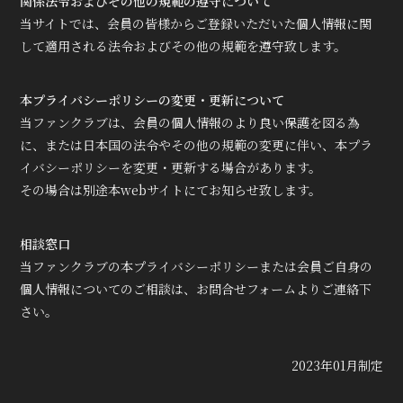
関係法令およびその他の規範の遵守について
当サイトでは、会員の皆様からご登録いただいた個人情報に関
して適用される法令およびその他の規範を遵守致します。
本プライバシーポリシーの変更・更新について
当ファンクラブは、会員の個人情報のより良い保護を図る為
に、または日本国の法令やその他の規範の変更に伴い、本プラ
イバシーポリシーを変更・更新する場合があります。
その場合は別途本webサイトにてお知らせ致します。
相談窓口
当ファンクラブの本プライバシーポリシーまたは会員ご自身の
個人情報についてのご相談は、お問合せフォームよりご連絡下
さい。
2023年01月制定