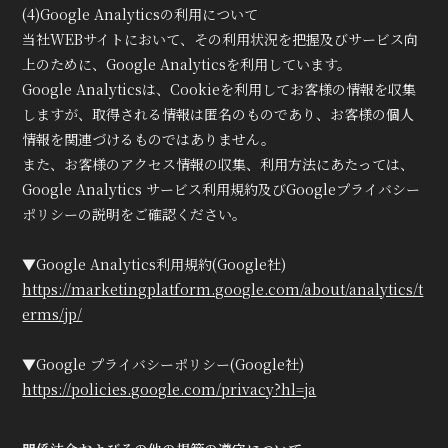
(4)Google Analyticsの利用について
当社WEBサイトにおいて、その利用状況を把握及びサービス向
上のために、Google Analyticsを利用しています。
Google Analyticsは、Cookieを利用してお客様の情報を収集
しますが、取得される情報は匿名のものであり、お客様の個人
情報を関連づけるものではありません。
また、お客様のアクセス情報の収集、利用方法にあたっては、
Google Analytics サービス利用規約及びGoogleプライバシー
ポリシーの説明をご確認ください。
▼Google Analytics利用規約(Google社)
https://marketingplatform.google.com/about/analytics/t
erms/jp/
▼Google プライバシーポリシー(Google社)
https://policies.google.com/privacy?hl=ja