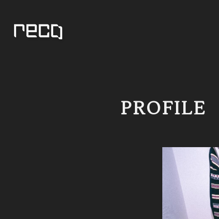
PROFILE