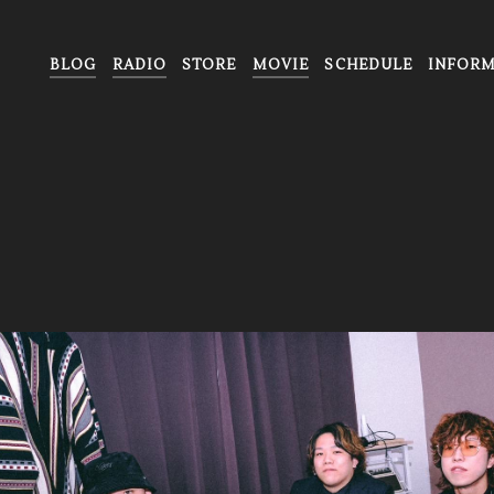
BLOG
RADIO
STORE
MOVIE
SCHEDULE
INFORM