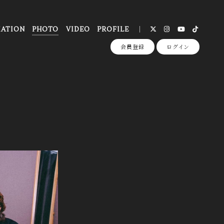
ATION
PHOTO
VIDEO
PROFILE
会員登録
ログイン