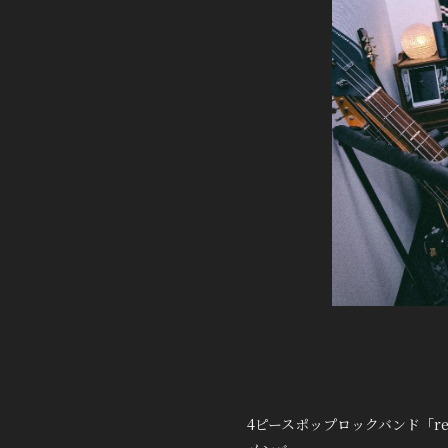
4ピースポップロックバンド「re