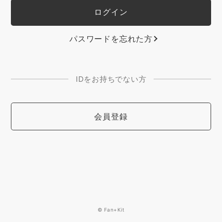
パスワードを忘れた方
IDをお持ちでない方
会員登録
© Fan+Kit