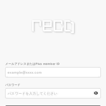
メールアドレスまたはPlus member ID
パスワード