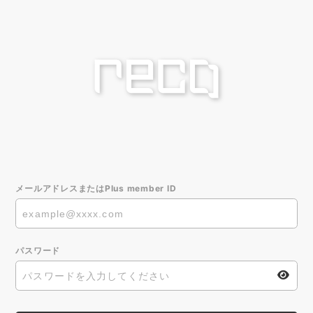
メールアドレスまたはPlus member ID
パスワード