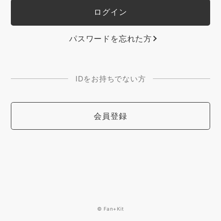
パスワードを忘れた方
IDをお持ちでない方
会員登録
© Fan+Kit