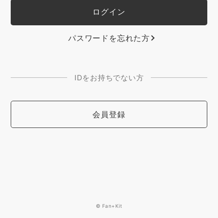
パスワードを忘れた方
IDをお持ちでない方
会員登録
© Fan+Kit