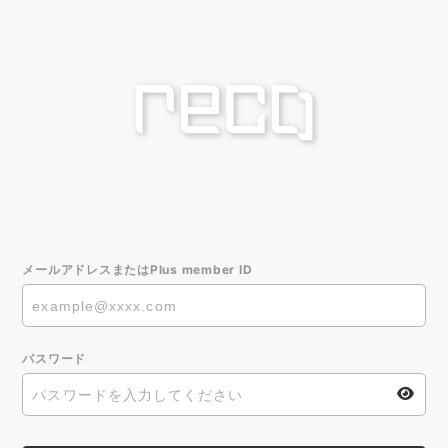
メールアドレスまたはPlus member ID
パスワード