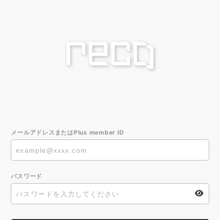
メールアドレスまたはPlus member ID
パスワード