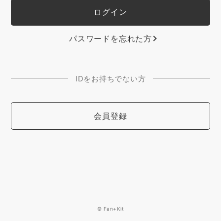
パスワードを忘れた方
IDをお持ちでない方
会員登録
© Fan+Kit