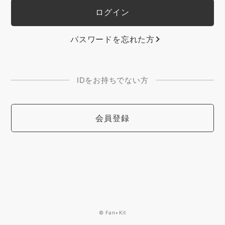
パスワードを忘れた方
IDをお持ちでない方
会員登録
© Fan+Kit