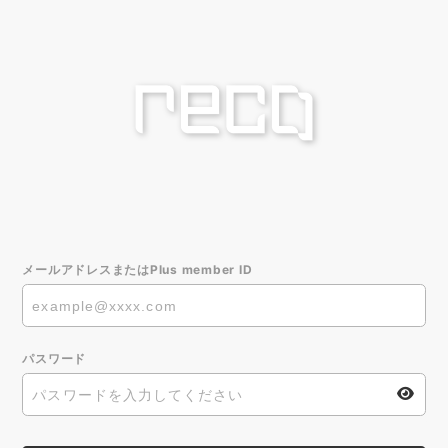
メールアドレスまたはPlus member ID
パスワード