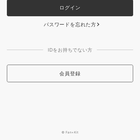
パスワードを忘れた方
IDをお持ちでない方
会員登録
© Fan+Kit