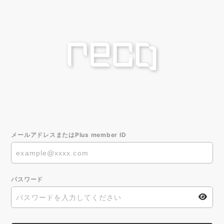
メールアドレスまたはPlus member ID
パスワード