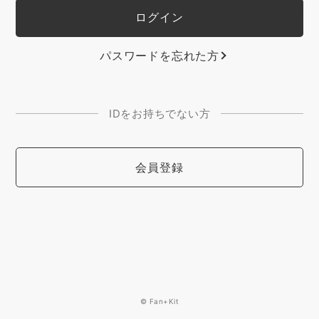
パスワードを忘れた方
IDをお持ちでない方
会員登録
© Fan+Kit