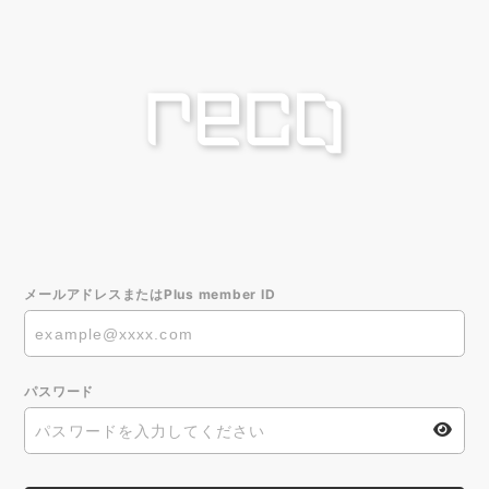
メールアドレスまたはPlus member ID
パスワード