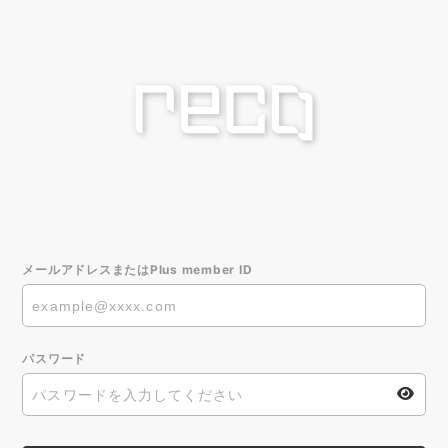
メールアドレスまたはPlus member ID
パスワード