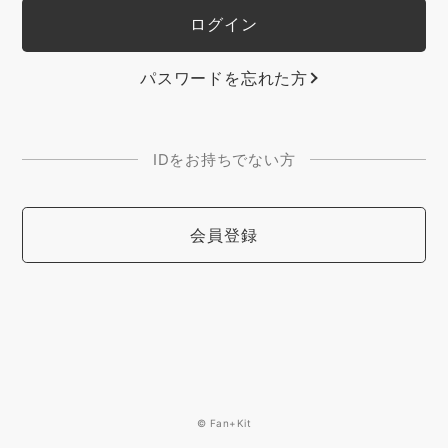
パスワードを忘れた方
IDをお持ちでない方
会員登録
© Fan+Kit