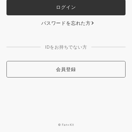
パスワードを忘れた方
IDをお持ちでない方
会員登録
© Fan+Kit