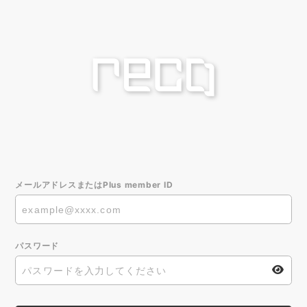
メールアドレスまたはPlus member ID
パスワード