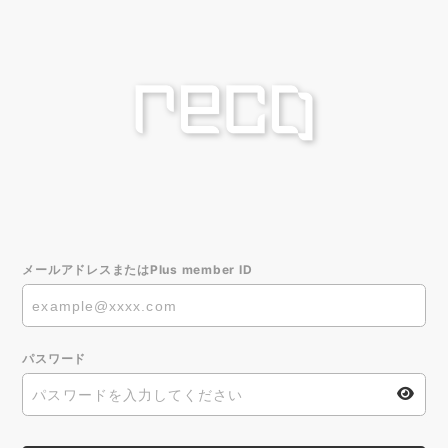
メールアドレスまたはPlus member ID
パスワード