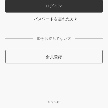
パスワードを忘れた方
IDをお持ちでない方
会員登録
© Fan+Kit