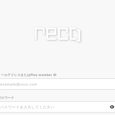
メールアドレスまたはPlus member ID
パスワード