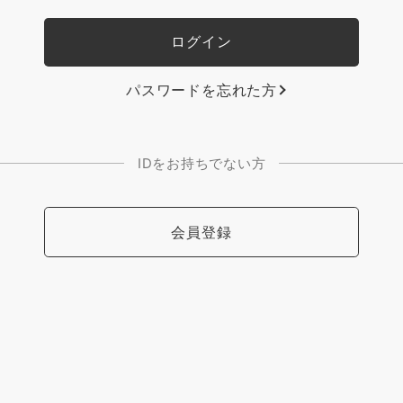
パスワードを忘れた方
IDをお持ちでない方
会員登録