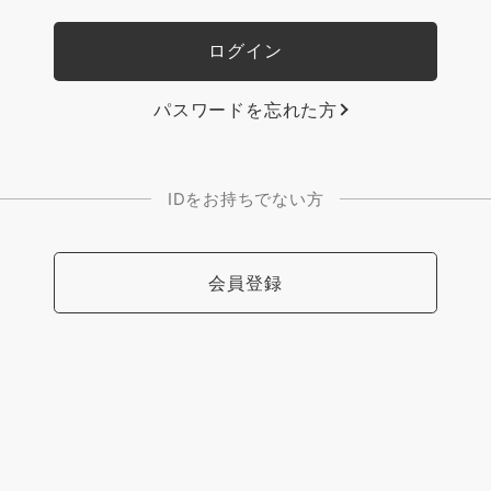
パスワードを忘れた方
IDをお持ちでない方
会員登録