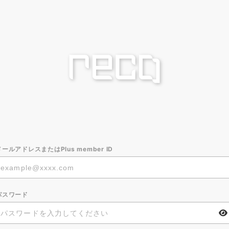
メールアドレスまたはPlus member ID
パスワード