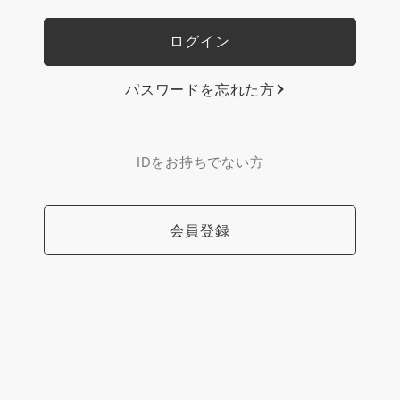
パスワードを忘れた方
IDをお持ちでない方
会員登録