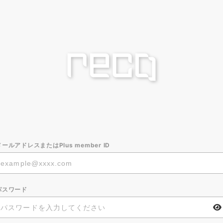
メールアドレスまたはPlus member ID
パスワード