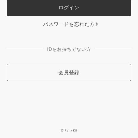
パスワードを忘れた方
IDをお持ちでない方
会員登録
© Fan+Kit