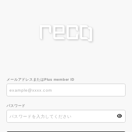
メールアドレスまたはPlus member ID
パスワード